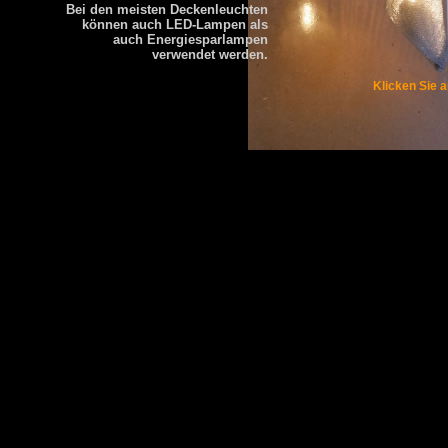
Bei den meisten Deckenleuchten
können auch LED-Lampen als
auch Energiesparlampen
verwendet werden.
Klicken Sie 